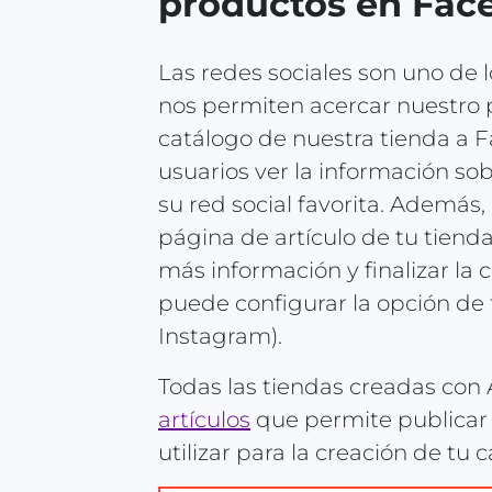
productos en Fac
Las redes sociales son uno de 
nos permiten acercar nuestro p
catálogo de nuestra tienda a F
usuarios ver la información sobr
su red social favorita. Además,
página de artículo de tu tiend
más información y finalizar la
puede configurar la opción de 
Instagram).
Todas las tiendas creadas co
artículos
que permite publicar 
utilizar para la creación de tu