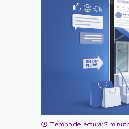
Tiempo de lectura: 7 minut