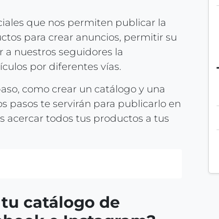
iales que nos permiten publicar la
tos para crear anuncios, permitir su
 a nuestros seguidores la
culos por diferentes vías.
paso, como crear un catálogo y una
 pasos te servirán para publicarlo en
s acercar todos tus productos a tus
 tu catálogo de