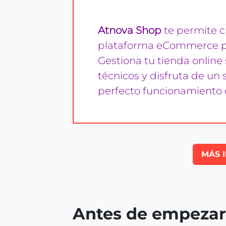
Atnova Shop
te permite c
plataforma eCommerce pro
Gestiona tu tienda onlin
técnicos y disfruta de un 
perfecto funcionamiento
MÁS 
Antes de empezar