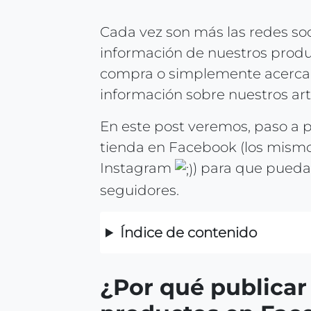
Cada vez son más las redes soc
información de nuestros produc
compra o simplemente acercar
información sobre nuestros artí
En este post veremos, paso a 
tienda en Facebook (los mismos
Instagram
) para que pueda
seguidores.
Índice de contenido
¿Por qué publicar