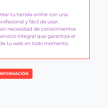
rear tu tienda online con una
fesional y fácil de usar.
e sin necesidad de conocimientos
servicio integral que garantiza el
 de tu web en todo momento.
INFORMACIÓN