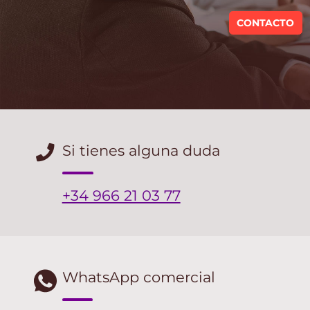
CONTACTO
Si tienes alguna duda
+34 966 21 03 77
WhatsApp comercial