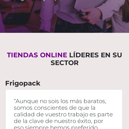
TIENDAS ONLINE
LÍDERES EN SU
SECTOR
Frigopack
“Aunque no sois los más baratos,
somos conscientes de que la
calidad de vuestro trabajo es parte
de la clave de nuestro éxito, por
eso siempre hemos preferido