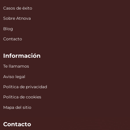
Casos de éxito
Sobre Atnova
Blog
Contacto
Información
Te llamamos
Aviso legal
Política de privacidad
Política de cookies
Mapa del sitio
Contacto