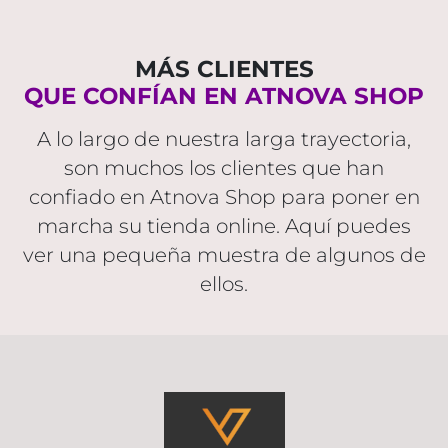
MÁS CLIENTES
QUE CONFÍAN EN ATNOVA SHOP
A lo largo de nuestra larga trayectoria,
son muchos los clientes que han
confiado en Atnova Shop para poner en
marcha su tienda online. Aquí puedes
ver una pequeña muestra de algunos de
ellos.