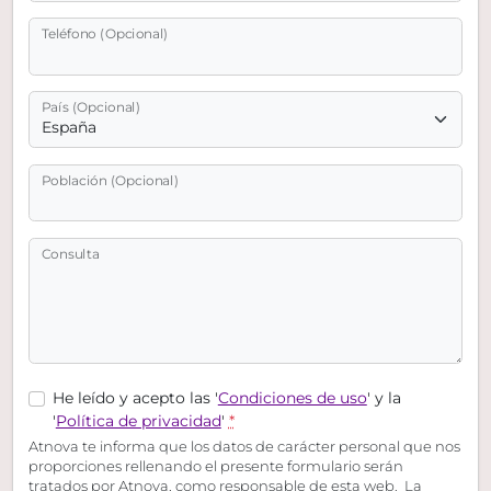
Teléfono (Opcional)
País (Opcional)
Población (Opcional)
Consulta
He leído y acepto las '
Condiciones de uso
' y la
'
Política de privacidad
'
*
Atnova te informa que los datos de carácter personal que nos
proporciones rellenando el presente formulario serán
tratados por Atnova, como responsable de esta web. La