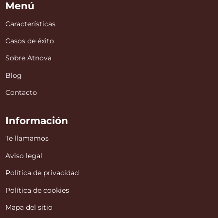
Menú
Características
Casos de éxito
Sobre Atnova
Blog
Contacto
Información
Te llamamos
Aviso legal
Política de privacidad
Política de cookies
Mapa del sitio