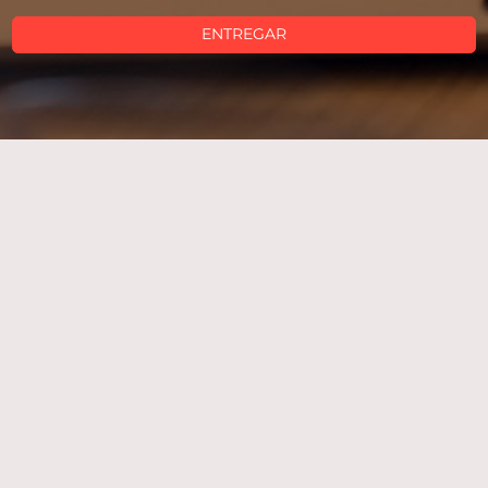
ENTREGAR