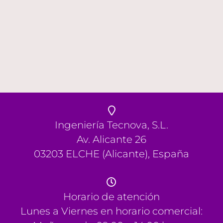
Ingeniería Tecnova, S.L.
Av. Alicante 26
03203
ELCHE
(
Alicante
),
España
Horario de atención
Lunes a Viernes en horario comercial: